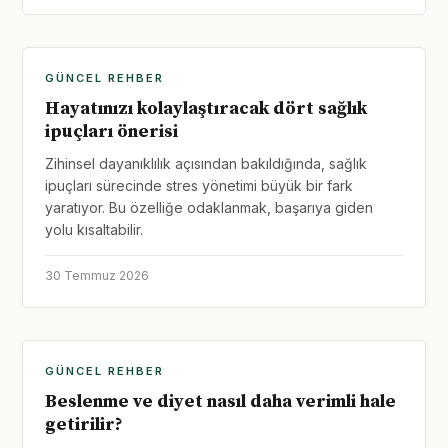
GÜNCEL REHBER
Hayatınızı kolaylaştıracak dört sağlık
ipuçları önerisi
Zihinsel dayanıklılık açısından bakıldığında, sağlık
ipuçları sürecinde stres yönetimi büyük bir fark
yaratıyor. Bu özelliğe odaklanmak, başarıya giden
yolu kısaltabilir.
30 Temmuz 2026
GÜNCEL REHBER
Beslenme ve diyet nasıl daha verimli hale
getirilir?