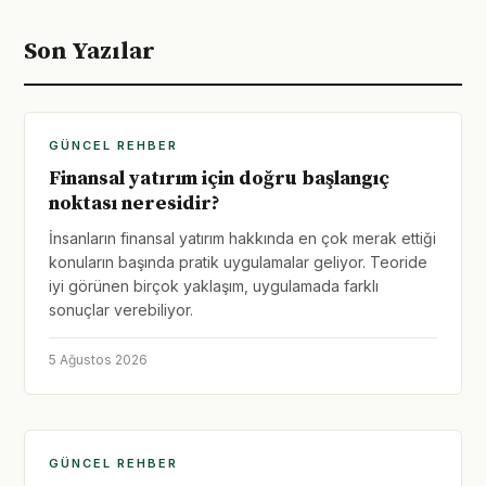
Son Yazılar
GÜNCEL REHBER
Finansal yatırım için doğru başlangıç
noktası neresidir?
İnsanların finansal yatırım hakkında en çok merak ettiği
konuların başında pratik uygulamalar geliyor. Teoride
iyi görünen birçok yaklaşım, uygulamada farklı
sonuçlar verebiliyor.
5 Ağustos 2026
GÜNCEL REHBER