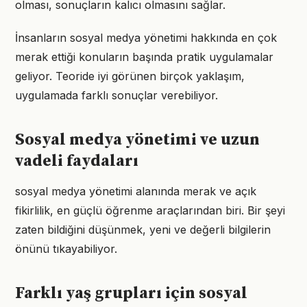
olması, sonuçların kalıcı olmasını sağlar.
İnsanların sosyal medya yönetimi hakkında en çok
merak ettiği konuların başında pratik uygulamalar
geliyor. Teoride iyi görünen birçok yaklaşım,
uygulamada farklı sonuçlar verebiliyor.
Sosyal medya yönetimi ve uzun
vadeli faydaları
sosyal medya yönetimi alanında merak ve açık
fikirlilik, en güçlü öğrenme araçlarından biri. Bir şeyi
zaten bildiğini düşünmek, yeni ve değerli bilgilerin
önünü tıkayabiliyor.
Farklı yaş grupları için sosyal