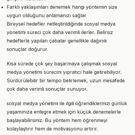
Farklı yaklaşımları denemek hangi yöntemin size
uygun olduğunu anlamanızı sağlar
Bireysel hedefler netleştirildiğinde sosyal medya
yönetimi süreci çok daha verimli ilerler. Belirsiz
hedeflerle yapılan çabalar genellikle dağınık
sonuçlar doğurur.
Kısa sürede çok şey başarmaya çalışmak sosyal
medya yönetimi sürecini yıpratıcı hale getirebiliyor.
Sürdürülebilir bir tempo belirlemek, uzun mesafede
çok daha verimli sonuçlar sunuyor.
sosyal medya yönetimi ile ilgili öğrendiklerinizi günlük
yaşamınıza entegre etmek için küçük denemelerle
başlayabilirsiniz. Bu yöntem hem öğrenmeyi
kolaylaştırır hem de motivasyonu artırır.