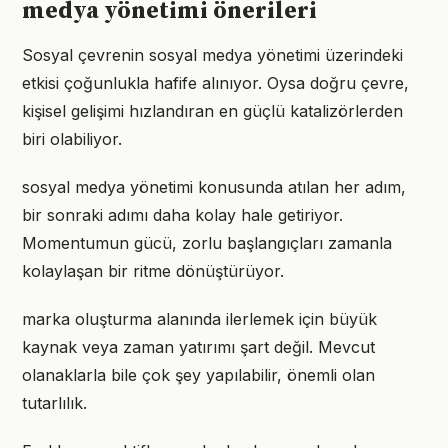
medya yönetimi önerileri
Sosyal çevrenin sosyal medya yönetimi üzerindeki
etkisi çoğunlukla hafife alınıyor. Oysa doğru çevre,
kişisel gelişimi hızlandıran en güçlü katalizörlerden
biri olabiliyor.
sosyal medya yönetimi konusunda atılan her adım,
bir sonraki adımı daha kolay hale getiriyor.
Momentumun gücü, zorlu başlangıçları zamanla
kolaylaşan bir ritme dönüştürüyor.
marka oluşturma alanında ilerlemek için büyük
kaynak veya zaman yatırımı şart değil. Mevcut
olanaklarla bile çok şey yapılabilir, önemli olan
tutarlılık.