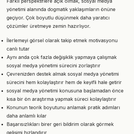
Farklı perspektiflere açık olmak, sosyal medya
yönetimi alanında dogmatik yaklaşımların önüne
geçiyor. Çok boyutlu düşünmek daha yaratıcı
çözümler üretmeye zemin hazırlıyor.
İlerlemeyi görsel olarak takip etmek motivasyonu
canlı tutar
Aynı anda çok fazla değişiklik yapmaya çalışmak
sosyal medya yönetimi sürecini zorlaştırır
Çevrenizden destek almak sosyal medya yönetimi
sürecini hem kolaylaştırır hem de keyifli hale getirir
sosyal medya yönetimi konusuna başlamadan önce
kısa bir ön araştırma yapmak süreci kolaylaştırır
Konunun teorik boyutunu anlamak pratik adımları
daha anlamlı kılar
Başarısızlıkları birer geri bildirim olarak görmek
gelişimi hızlandırır