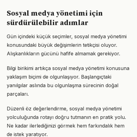
Sosyal medya yönetimi için
sürdürülebilir adımlar
Gün içindeki küçük seçimler, sosyal medya yönetimi
konusundaki büyük değişimlerin tetikçisi oluyor.
Alışkanlıkların gücünü hafife almamak gerekiyor.
Bilgi birikimi artıkça sosyal medya yönetimi konusuna
yaklaşım biçimi de olgunlaşıyor. Başlangıçtaki
yanılgılar aslında bu olgunlaşma sürecinin doğal
parçaları.
Düzenli öz değerlendirme, sosyal medya yönetimi
yolculuğunda rotayı doğru tutmanın en pratik yolu.
Ne kadar ilerlediğinizi görmek hem farkındalık hem
de istek yaratıyor.