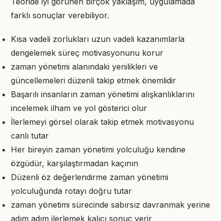
Teoride iyi görünen birçok yaklaşım, uygulamada
farklı sonuçlar verebiliyor.
Kısa vadeli zorlukları uzun vadeli kazanımlarla
dengelemek süreç motivasyonunu korur
zaman yönetimi alanındaki yenilikleri ve
güncellemeleri düzenli takip etmek önemlidir
Başarılı insanların zaman yönetimi alışkanlıklarını
incelemek ilham ve yol gösterici olur
İlerlemeyi görsel olarak takip etmek motivasyonu
canlı tutar
Her bireyin zaman yönetimi yolculuğu kendine
özgüdür, karşılaştırmadan kaçının
Düzenli öz değerlendirme zaman yönetimi
yolculuğunda rotayı doğru tutar
zaman yönetimi sürecinde sabırsız davranmak yerine
adım adım ilerlemek kalıcı sonuç verir