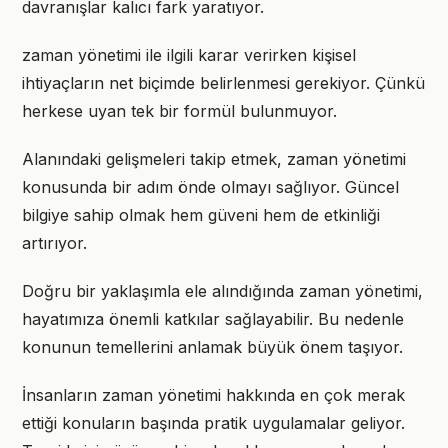
davranışlar kalıcı fark yaratıyor.
zaman yönetimi ile ilgili karar verirken kişisel
ihtiyaçların net biçimde belirlenmesi gerekiyor. Çünkü
herkese uyan tek bir formül bulunmuyor.
Alanındaki gelişmeleri takip etmek, zaman yönetimi
konusunda bir adım önde olmayı sağlıyor. Güncel
bilgiye sahip olmak hem güveni hem de etkinliği
artırıyor.
Doğru bir yaklaşımla ele alındığında zaman yönetimi,
hayatımıza önemli katkılar sağlayabilir. Bu nedenle
konunun temellerini anlamak büyük önem taşıyor.
İnsanların zaman yönetimi hakkında en çok merak
ettiği konuların başında pratik uygulamalar geliyor.