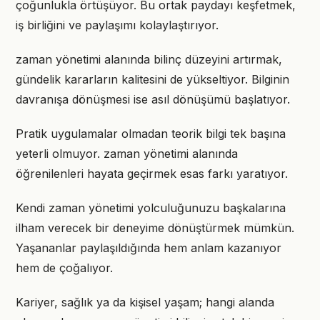
çoğunlukla örtüşüyor. Bu ortak paydayı keşfetmek,
iş birliğini ve paylaşımı kolaylaştırıyor.
zaman yönetimi alanında bilinç düzeyini artırmak,
gündelik kararların kalitesini de yükseltiyor. Bilginin
davranışa dönüşmesi ise asıl dönüşümü başlatıyor.
Pratik uygulamalar olmadan teorik bilgi tek başına
yeterli olmuyor. zaman yönetimi alanında
öğrenilenleri hayata geçirmek esas farkı yaratıyor.
Kendi zaman yönetimi yolculuğunuzu başkalarına
ilham verecek bir deneyime dönüştürmek mümkün.
Yaşananlar paylaşıldığında hem anlam kazanıyor
hem de çoğalıyor.
Kariyer, sağlık ya da kişisel yaşam; hangi alanda