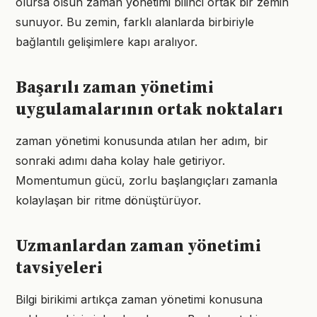
olursa olsun zaman yönetimi bilinci ortak bir zemin
sunuyor. Bu zemin, farklı alanlarda birbiriyle
bağlantılı gelişimlere kapı aralıyor.
Başarılı zaman yönetimi
uygulamalarının ortak noktaları
zaman yönetimi konusunda atılan her adım, bir
sonraki adımı daha kolay hale getiriyor.
Momentumun gücü, zorlu başlangıçları zamanla
kolaylaşan bir ritme dönüştürüyor.
Uzmanlardan zaman yönetimi
tavsiyeleri
Bilgi birikimi artıkça zaman yönetimi konusuna