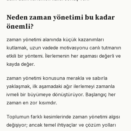
Neden zaman yönetimi bu kadar
önemli?
zaman yönetimi alanında küçük kazanımları
kutlamak, uzun vadede motivasyonu canlı tutmanın
etkili bir yöntemi. İlerlemenin her aşaması değerli ve
kayda değer.
zaman yönetimi konusuna merakla ve sabırla
yaklaşmak, ilk aşamadaki ağır ilerlemeyi zamanla
ivmeli bir büyümeye dönüştürüyor. Başlangıç her
zaman en zor kısımdır.
Toplumun farklı kesimlerinde zaman yönetimi algısı
değişiyor; ancak temel ihtiyaçlar ve çözüm yolları