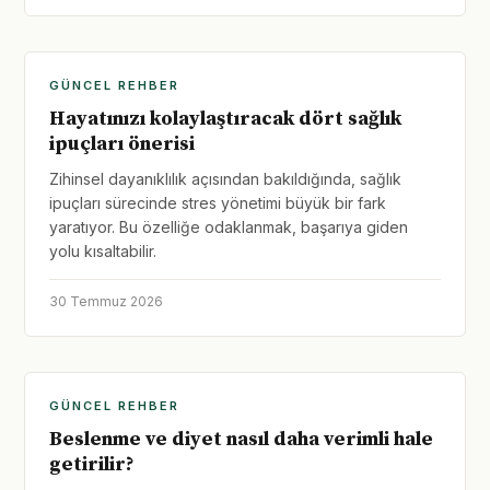
GÜNCEL REHBER
Hayatınızı kolaylaştıracak dört sağlık
ipuçları önerisi
Zihinsel dayanıklılık açısından bakıldığında, sağlık
ipuçları sürecinde stres yönetimi büyük bir fark
yaratıyor. Bu özelliğe odaklanmak, başarıya giden
yolu kısaltabilir.
30 Temmuz 2026
GÜNCEL REHBER
Beslenme ve diyet nasıl daha verimli hale
getirilir?