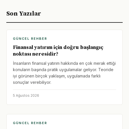
Son Yazılar
GÜNCEL REHBER
Finansal yatırım için doğru başlangıç
noktası neresidir?
İnsanların finansal yatırım hakkında en çok merak ettiği
konuların başında pratik uygulamalar geliyor. Teoride
iyi görünen birçok yaklaşım, uygulamada farklı
sonuçlar verebiliyor.
5 Ağustos 2026
GÜNCEL REHBER