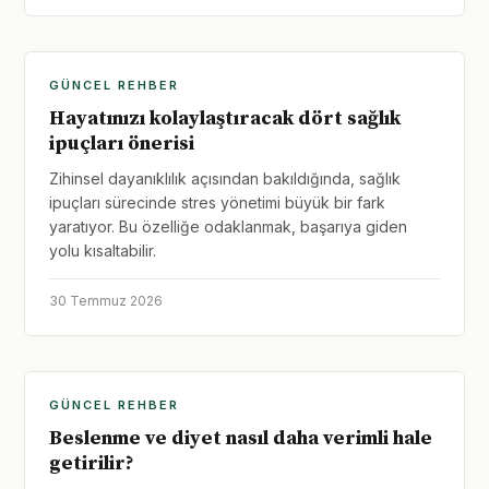
GÜNCEL REHBER
Hayatınızı kolaylaştıracak dört sağlık
ipuçları önerisi
Zihinsel dayanıklılık açısından bakıldığında, sağlık
ipuçları sürecinde stres yönetimi büyük bir fark
yaratıyor. Bu özelliğe odaklanmak, başarıya giden
yolu kısaltabilir.
30 Temmuz 2026
GÜNCEL REHBER
Beslenme ve diyet nasıl daha verimli hale
getirilir?