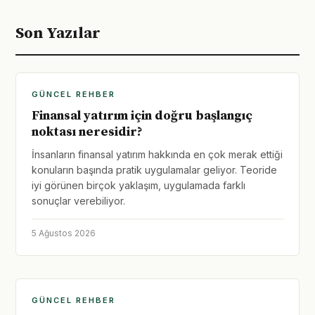
Son Yazılar
GÜNCEL REHBER
Finansal yatırım için doğru başlangıç
noktası neresidir?
İnsanların finansal yatırım hakkında en çok merak ettiği
konuların başında pratik uygulamalar geliyor. Teoride
iyi görünen birçok yaklaşım, uygulamada farklı
sonuçlar verebiliyor.
5 Ağustos 2026
GÜNCEL REHBER