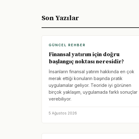
Son Yazılar
GÜNCEL REHBER
Finansal yatırım için doğru
başlangıç noktası neresidir?
İnsanların finansal yatırım hakkında en çok
merak ettiği konuların başında pratik
uygulamalar geliyor. Teoride iyi görünen
birçok yaklaşım, uygulamada farklı sonuçlar
verebiliyor.
5 Ağustos 2026